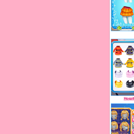
Hospit