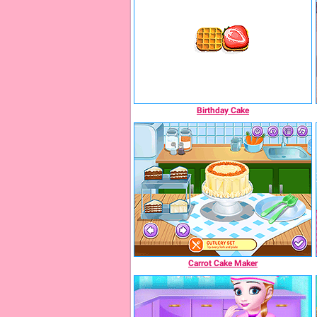
Birthday Cake
Carrot Cake Maker