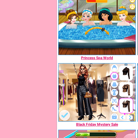
Princess Spa World
Black Friday Mystery Sale