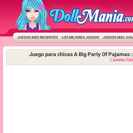
JUEGOS MÁS RECIENTES
LOS MEJORES JUEGOS
JUEGOS MÁS JUG
Juego para chicas A Big Party Of Pajamas
(
1 jugador
,
Fla