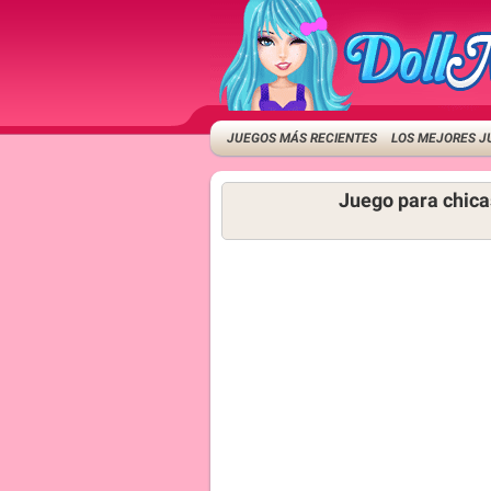
JUEGOS MÁS RECIENTES
LOS MEJORES J
Juego para chic