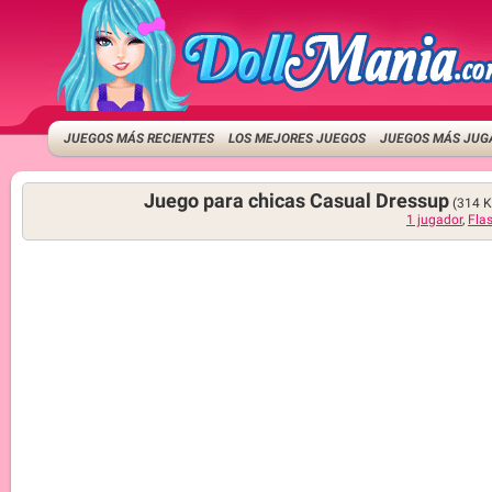
JUEGOS MÁS RECIENTES
LOS MEJORES JUEGOS
JUEGOS MÁS JUG
Juego para chicas Casual Dressup
(314 
1 jugador
,
Fla