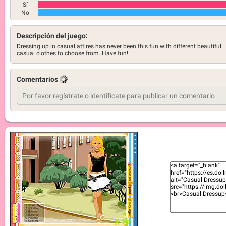
Sí
No
Descripción del juego:
Dressing up in casual attires has never been this fun with different beautiful
casual clothes to choose from. Have fun!
Comentarios