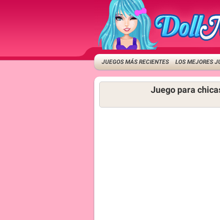
JUEGOS MÁS RECIENTES
LOS MEJORES J
Juego para chica