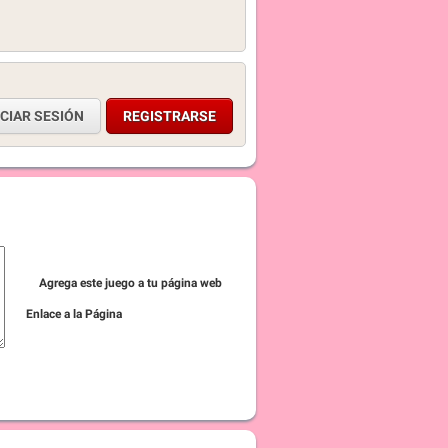
ICIAR SESIÓN
REGISTRARSE
Agrega este juego a tu página web
Enlace a la Página