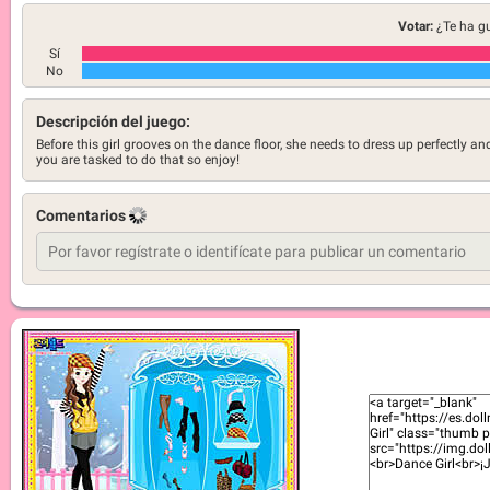
Votar:
¿Te ha g
Sí
No
Descripción del juego:
Before this girl grooves on the dance floor, she needs to dress up perfectly an
you are tasked to do that so enjoy!
Comentarios