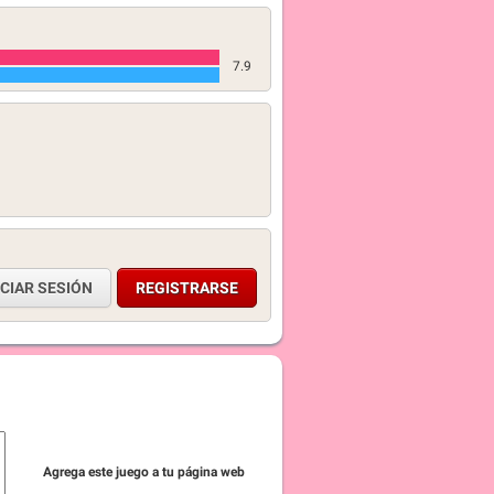
7.9
ICIAR SESIÓN
REGISTRARSE
Agrega este juego a tu página web