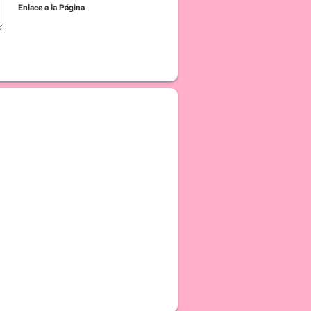
Enlace a la Página