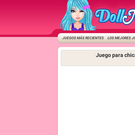
JUEGOS MÁS RECIENTES
LOS MEJORES J
Juego para chic