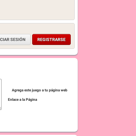
ICIAR SESIÓN
REGISTRARSE
Agrega este juego a tu página web
Enlace a la Página