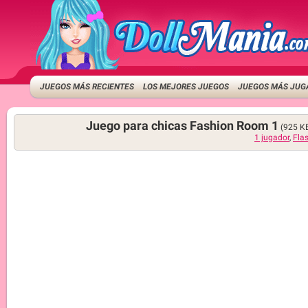
JUEGOS MÁS RECIENTES
LOS MEJORES JUEGOS
JUEGOS MÁS JUG
Juego para chicas Fashion Room 1
(925 K
1 jugador
,
Fla