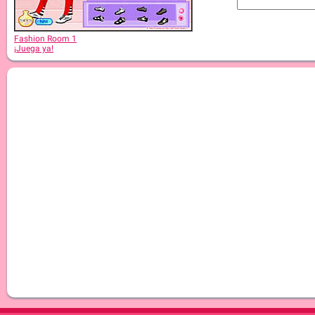
Fashion Room 1
¡Juega ya!