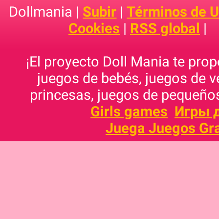
Dollmania |
Subir
|
Términos de 
Cookies
|
RSS global
|
¡El proyecto Doll Mania te pro
juegos de bebés, juegos de v
princesas, juegos de pequeños
Girls games
Игры 
Juega Juegos Gra