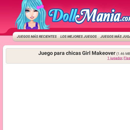
JUEGOS MÁS RECIENTES
LOS MEJORES JUEGOS
JUEGOS MÁS JUG
Juego para chicas Girl Makeover
(1.46 M
1 jugador
,
Fla