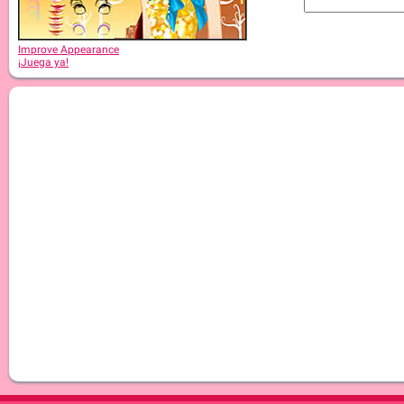
Improve Appearance
¡Juega ya!