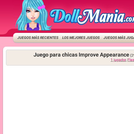
JUEGOS MÁS RECIENTES
LOS MEJORES JUEGOS
JUEGOS MÁS JUG
Juego para chicas Improve Appearance
(2
1 jugador
,
Fla