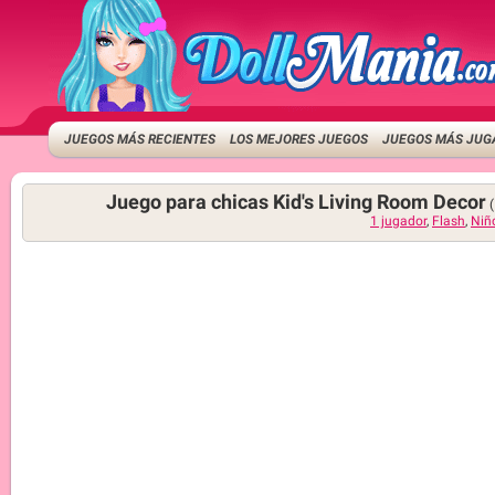
JUEGOS MÁS RECIENTES
LOS MEJORES JUEGOS
JUEGOS MÁS JUG
Juego para chicas Kid's Living Room Decor
(
1 jugador
,
Flash
,
Niñ