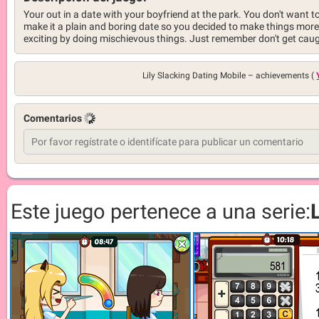
Your out in a date with your boyfriend at the park. You don't want t
make it a plain and boring date so you decided to make things more
exciting by doing mischievous things. Just remember don't get cau
Lily Slacking Dating Mobile –
achievements (
Comentarios
Este juego pertenece a una serie: