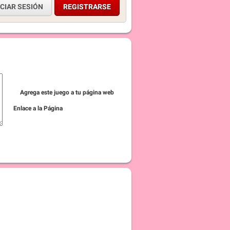
ICIAR SESIÓN
REGISTRARSE
Agrega este juego a tu página web
Enlace a la Página