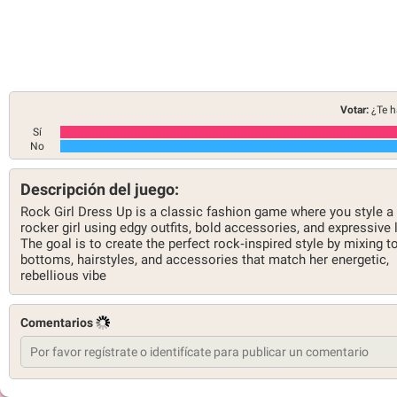
Votar:
¿Te h
Sí
No
Descripción del juego:
Rock Girl Dress Up is a classic fashion game where you style a
rocker girl using edgy outfits, bold accessories, and expressive 
The goal is to create the perfect rock‑inspired style by mixing t
bottoms, hairstyles, and accessories that match her energetic,
rebellious vibe
Comentarios