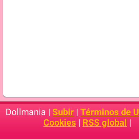
Dollmania |
Subir
|
Términos de 
Cookies
|
RSS global
|