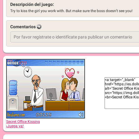
Descripción del juego:
Try to kiss the girl you work with. But make sure the boss doesn’t see you!
Comentarios
Secret Office Kissing
¡Juega ya!