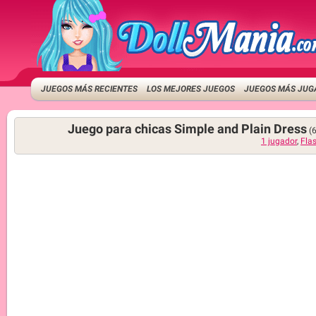
JUEGOS MÁS RECIENTES
LOS MEJORES JUEGOS
JUEGOS MÁS JUG
Juego para chicas Simple and Plain Dress
(
1 jugador
,
Fla