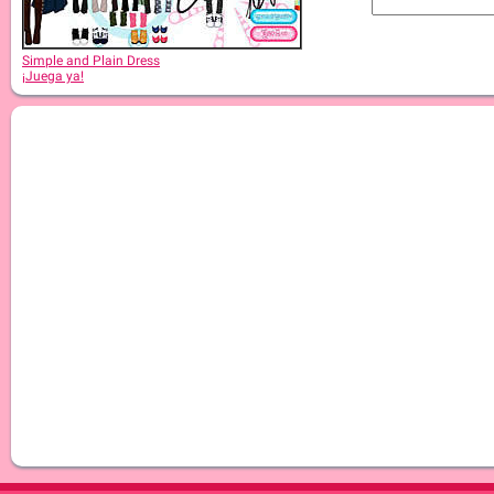
Simple and Plain Dress
¡Juega ya!