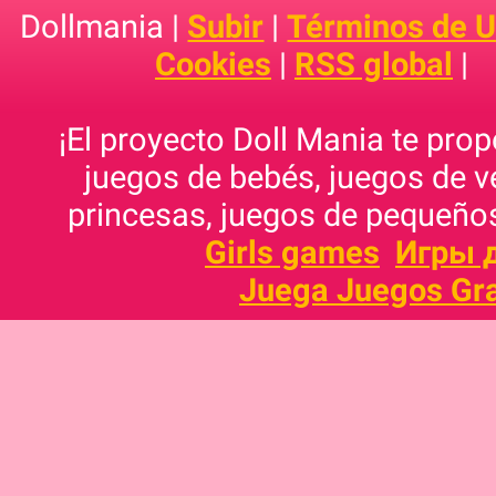
Dollmania |
Subir
|
Términos de 
Cookies
|
RSS global
|
¡El proyecto Doll Mania te pro
juegos de bebés, juegos de v
princesas, juegos de pequeños
Girls games
Игры 
Juega Juegos Gra