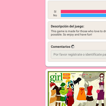
Sí
No
Descripción del juego:
This game is made for those who love to dr
possible. So enjoy and have fun!
Comentarios