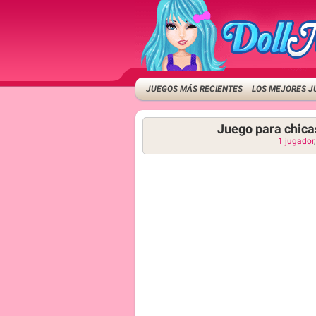
JUEGOS MÁS RECIENTES
LOS MEJORES J
Juego para chica
1 jugador