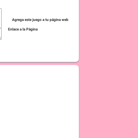
Agrega este juego a tu página web
Enlace a la Página