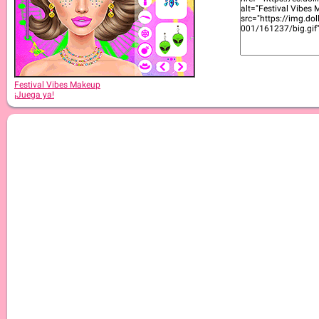
Festival Vibes Makeup
¡Juega ya!