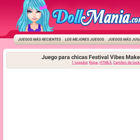
JUEGOS MÁS RECIENTES
LOS MEJORES JUEGOS
JUEGOS MÁS JUG
Juego para chicas Festival Vibes Mak
1 jugador
,
Ropa
,
HTML5
,
Cambio de look 