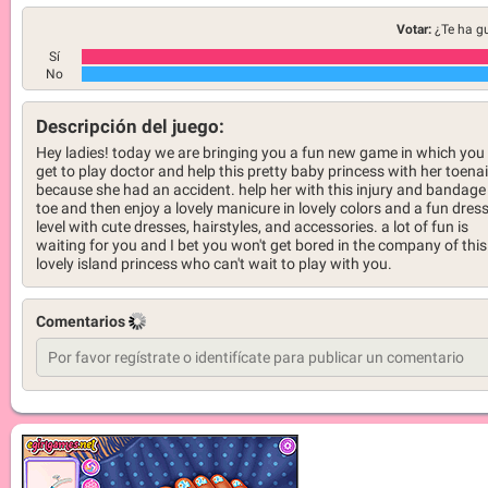
Votar:
¿Te ha g
Sí
No
Descripción del juego:
Hey ladies! today we are bringing you a fun new game in which you 
get to play doctor and help this pretty baby princess with her toenai
because she had an accident. help her with this injury and bandage
toe and then enjoy a lovely manicure in lovely colors and a fun dres
level with cute dresses, hairstyles, and accessories. a lot of fun is
waiting for you and I bet you won't get bored in the company of this
lovely island princess who can't wait to play with you.
Comentarios