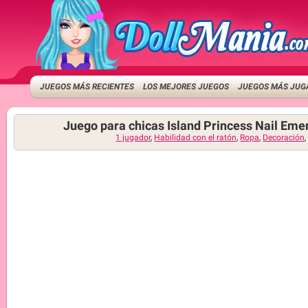
JUEGOS MÁS RECIENTES
LOS MEJORES JUEGOS
JUEGOS MÁS JUG
Juego para chicas Island Princess Nail Em
1 jugador
,
Habilidad con el ratón
,
Ropa
,
Decoración