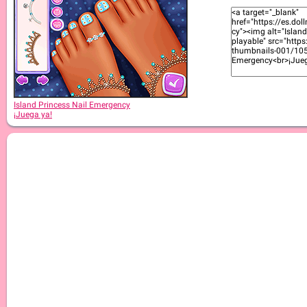
Island Princess Nail Emergency
¡Juega ya!