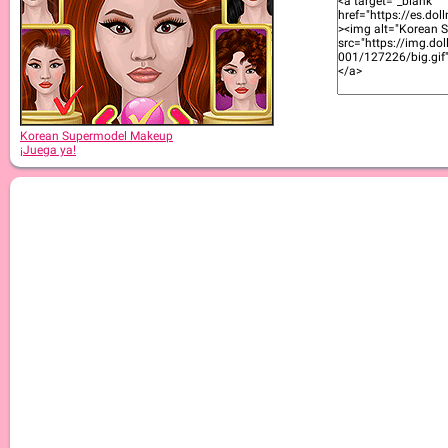
Korean Supermodel Makeup
¡Juega ya!