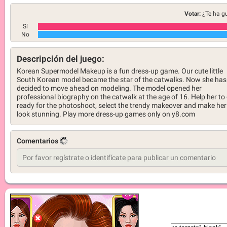
Votar:
¿Te ha g
Sí
No
Descripción del juego:
Korean Supermodel Makeup is a fun dress-up game. Our cute little
South Korean model became the star of the catwalks. Now she has
decided to move ahead on modeling. The model opened her
professional biography on the catwalk at the age of 16. Help her to
ready for the photoshoot, select the trendy makeover and make her
look stunning. Play more dress-up games only on y8.com
Comentarios