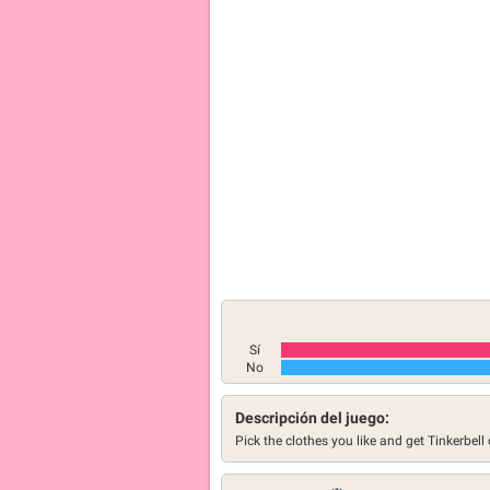
Sí
No
Descripción del juego:
Pick the clothes you like and get Tinkerbell