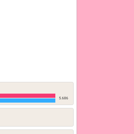
5.686