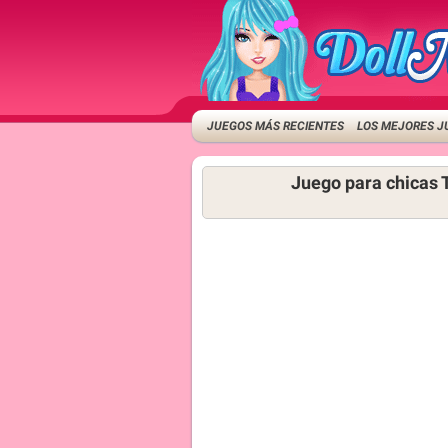
JUEGOS MÁS RECIENTES
LOS MEJORES J
Juego para chicas T