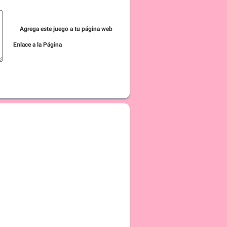
Agrega este juego a tu página web
Enlace a la Página