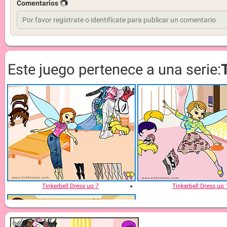
Comentarios
Este juego pertenece a una serie:
Tinkerbell Dress up 7
Tinkerbell Dress up 