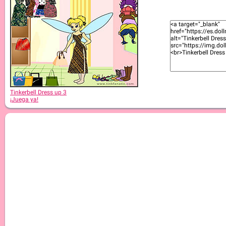
Tinkerbell Dress up 5
Tinkerbell Dress up 3
¡Juega ya!