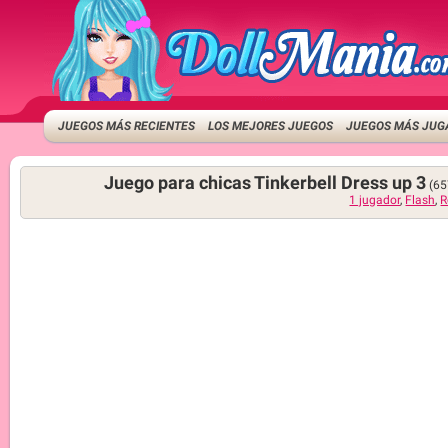
JUEGOS MÁS RECIENTES
LOS MEJORES JUEGOS
JUEGOS MÁS JUG
Juego para chicas Tinkerbell Dress up 3
(65
1 jugador
,
Flash
,
R